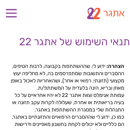
תנאי השימוש של אתגר 22
הצהרה:
ידוע לי, שההשתתפות בקבוצה, לרבות הטיפים,
ההסברים והתשובות שמתפרסמים בה, לא מחליפה יעוץ
מקצועי (תזונתי, רפואי או אחר), ושהאחריות לאכול באופן
מאוזן ובריא, הינה בלעדית על המשתתפ/ת.
עמותת אנימלס וצוות אתגר 22 לא יהיו אחראיים על כל
בעיה בריאותית או אחרת, שעלולה לקרות עקב תזונה או
התנהלות שלי במסגרת ההשתתפות באתגר.
כמו כן, ידוע לי שההסברים הרפואיים והתזונתיים באתגר,
הם כלליים ולא יכולים לקחת בחשבון מאפיינים ודרישות