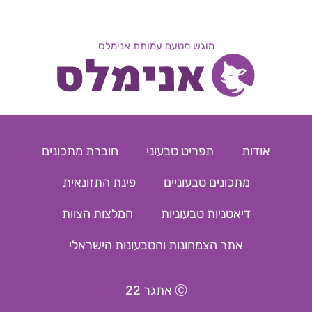
מוגש מטעם עמותת אנימלס
אודות
תפריט טבעוני
חוברת מתכונים
מתכונים טבעוניים
פינת התזונאית
דיאטניות טבעוניות
המלצות הצוות
אתר הצמחונות והטבעונות הישראלי
Ⓒ אתגר 22