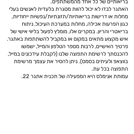
בריאותיים של כל אחד מהמשתתפים.
האתגר לבדו לא יכול להוות מסגרת בלעדית לאנשים בעלי
מחלות או דרישות בריאותיות/תזונתיות/נפשיות ייחודיות,
כגון הפרעות אכילה, מחלות במערכת העיכול, ניתוח
בריאטרי והריון. במקרים אלו, מומלץ לפעול בליווי אישי של
איש מקצוע מתאים במקום או במקביל להשתתפות באתגר.
פרטיך האישיים, לרבות מספר הטלפון והמייל, ישמשו
להכנסתך לרשימת התפוצה שלנו (לקבלת עידכונים במייל,
בווצאפ ולעיתים בסמס). ניתן להסיר את עצמך מרשימת
התפוצה בכל עת.
עמותת אנימלס היא המפעילה של תכנית אתגר 22.