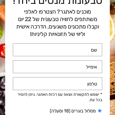
טבעונות מנסים ביחד!
מוכנים לאתגר? הצטרפו לאלפי
משתתפים לחוויה טבעונית של 22 יום
וקבלו מתכונים משגעים, הדרכה אישית
וליווי של תזונאיות קליניות!
שם
אימייל
טלפון
* ישמש לתקשורת ווצאפ עם רכזת האתגר. ניתן להסיר
בכל עת.
מסלול בוגרים (18 ומעלה)