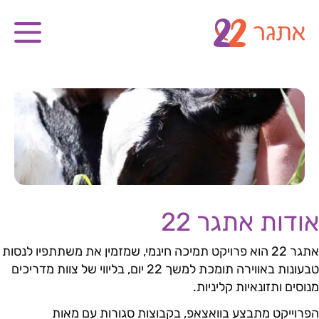
אודות אתגר 22
אתגר 22 הוא פרויקט תמיכה חינמי, שמזמין את משתתפיו לנסות
טבעונות באווירה תומכת למשך 22 יום, בליווי של צוות מדריכים
מנוסים ותזונאיות קליניות.
הפרוייקט מתבצע בוואצאפ, בקבוצות סגורות עם מאות