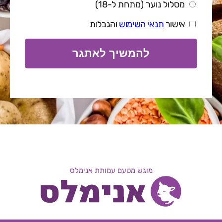
מסלול נוער (מתחת ל-18)
אישור
תנאי השימוש
והגבלות
להמשיך לאתגר
מוגש מטעם עמותת אנימלס