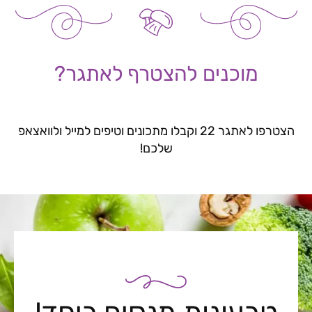
מוכנים להצטרף לאתגר?
הצטרפו לאתגר 22 וקבלו מתכונים וטיפים למייל ולוואצאפ
שלכם!