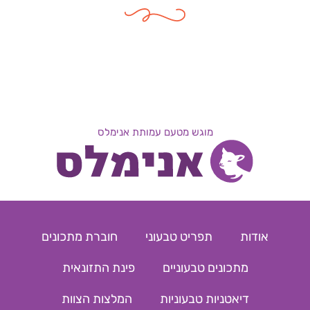
מוגש מטעם עמותת אנימלס
אודות
תפריט טבעוני
חוברת מתכונים
מתכונים טבעוניים
פינת התזונאית
דיאטניות טבעוניות
המלצות הצוות