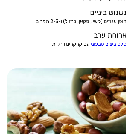
נשנוש ביניים
חופן אגוזים (קשיו, פקאן, ברזיל) ו-2-3 תמרים
ארוחת ערב
סלט ביצים טבעוני
עם קרקרים וירקות