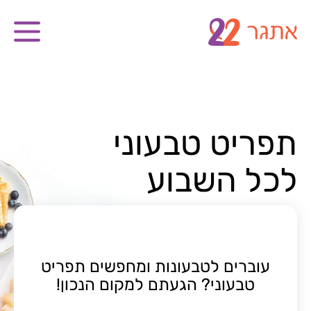
תפריט טבעוני
לכל השבוע
עוברים לטבעונות ומחפשים תפריט
טבעוני? הגעתם למקום הנכון!