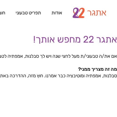
אודות
תפריט טבעוני
חוב
אתגר 22 מחפש אותך!
אם את/ה טבעוני/ת מעל לחצי שנה ויש לך סבלנות, אמפתיה לטבעו
מה זה מצריך ממני?
סבלנות, אמפתיה ומוטיבציה כבר אמרנו. חוץ מזה, ההדרכה באתג