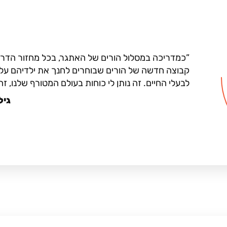
כמדריכה במסלול הורים של האתגר, בכל מחזור הדרכ
קבוצה חדשה של הורים שבוחרים לחנך את ילדיהם על
לבעלי החיים. זה נותן לי כוחות בעולם המטורף שלנו, זה 
גיל