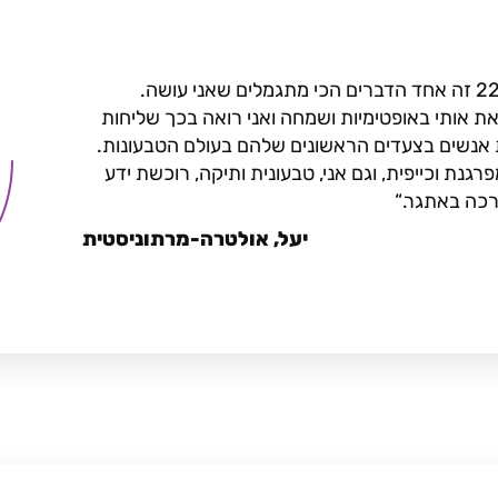
להדריך באתגר 22 זה אחד הדברים הכי מתגמלים שאני עושה.
ת אותי באופטימיות ושמחה ואני רואה בכך שליחות
ת אנשים בצעדים הראשונים שלהם בעולם הטבעונות.
גנת וכייפית, וגם אני, טבעונית ותיקה, רוכשת ידע
רכה באתגר.
יעל, אולטרה-מרתוניסטית