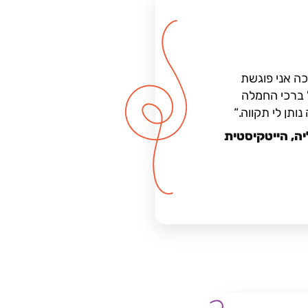
ה אני פוגשת
 ברכי החמלה
נותן לי תקווה.
יה, הייטקיסטית