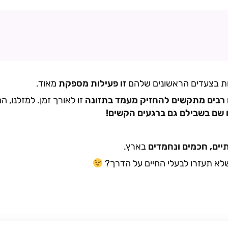
ות בצעדים הראשונים שלהם
זו פעילות מספקת
מאוד.
 רבים מתקשים להחזיק מעמד בתזונה
זו לאורך זמן. למזלנו,
 שם בשבילם גם ברגעים הקשים!
יים, חכמים ונחמדים
בארץ.
שלא תעזרו לבעלי החיים על הדרך?