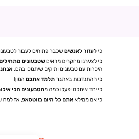
כי
לעזור לאנשים
שכבר פתוחים לעבור לטבעונ
כי לצערנו מחקרים מראים
שטבעונים מתחילים
היכרות עם טבעונים ותיקים שיתמכו בהם.
אנחנו
כי ההתנדבות באתגר
תלמד אתכם
המון!
כי יחד איתכם יפעלו כמה מ
הטבעונים הכי איכות
כי אם ממילא
אתם כל היום בווטסאפ
, אז למה 