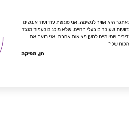
תגר היא אוויר לנשימה. אני פוגשת עוד ועוד א.נשים
וועות שעוברים בעלי החיים, שלא מוכנים לעמוד מנגד
ירים ויומיומיים למען מציאות אחרת. אני רואה את
הכוח שלי
חן, מפיקה