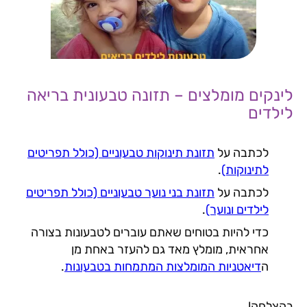
לינקים מומלצים – תזונה טבעונית בריאה
לילדים
לכתבה על
תזונת תינוקות טבעוניים (כולל תפריטים
לתינוקות)
.
לכתבה על
תזונת בני נוער טבעוניים (כולל תפריטים
לילדים ונוער)
.
כדי להיות בטוחים שאתם עוברים לטבעונות בצורה
אחראית, מומלץ מאד גם להעזר באחת מן
ה
דיאטניות המומלצות המתמחות בטבעונות
.
בהצלחה!