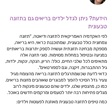
הידעת? ניתן לגדל ילדים בריאים גם בתזונה
טבעונית
לפי האקדמיה האמריקאית לתזונה ודיאטה, "תזונה
צמחונית כולל טבעונית, שמתוכננת כראוי, היא בריאה,
מספקת מבחינה תזונתית ועשויה לספק יתרונות בריאותיים
במניעה ובטיפול במחלות מסוימות. סוגי תזונה אלה
מתאימים לכל שלבי החיים, כולל: הריון, הנקה, ינקות, ילדות,
גיל ההתבגרות, זיקנה, וגם לספורטאים".
כדאי לדעת שכשמתרגלים לתזונה בריאה מהצומח מגיל
צעיר גדל הסיכוי להפוך למבוגרים שאוהבים מזונות בריאים.
כמו כן, מהנסיון שלנו, ילדים שהם טבעונים מינקות לרוב
מגלים פתיחות רבה יותר לטעמים ומרקמים חדשים באוכל.
כמה טיפים לתזונה טבעונית מאוזנת לפעוטות וילדים: