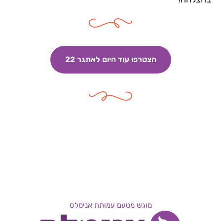
הצטרפו עוד היום לאתגר 22
מוגש מטעם עמותת אנימלס