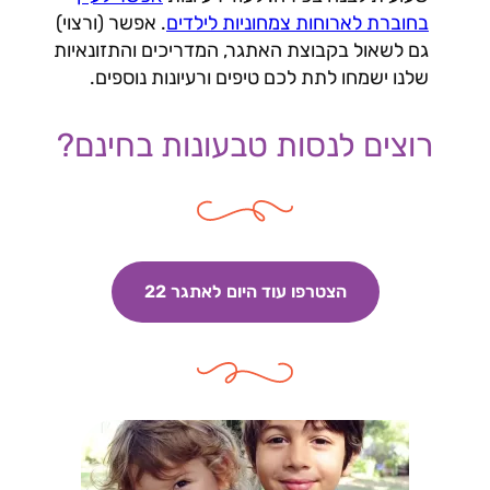
בחוברת לארוחות צמחוניות לילדים
. אפשר (ורצוי)
גם לשאול בקבוצת האתגר, המדריכים והתזונאיות
שלנו ישמחו לתת לכם טיפים ורעיונות נוספים.
רוצים לנסות טבעונות בחינם?
הצטרפו עוד היום לאתגר 22