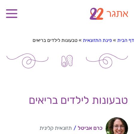
דף הבית
»
פינת התזונאית
»
טבעונות לילדים בריאים
טבעונות לילדים בריאים
כרם אביטל
/
תזונאית קלינית