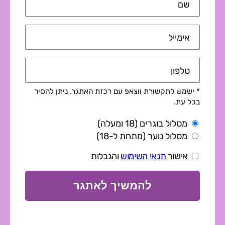
שם
אימייל
טלפון
* ישמש לתקשורת ווצאפ עם רכזת האתגר. ניתן להסיר
בכל עת.
מסלול בוגרים (18 ומעלה)
מסלול נוער (מתחת ל-18)
אישור
תנאי השימוש
והגבלות
להמשיך לאתגר