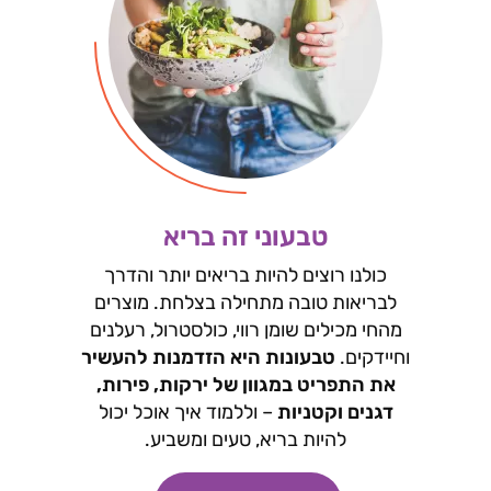
טבעוני זה בריא
כולנו רוצים להיות בריאים יותר והדרך
לבריאות טובה מתחילה בצלחת. מוצרים
מהחי מכילים שומן רווי, כולסטרול, רעלנים
וחיידקים.
טבעונות היא הזדמנות להעשיר
את התפריט במגוון של ירקות, פירות,
דגנים וקטניות
– וללמוד איך אוכל יכול
להיות בריא, טעים ומשביע.