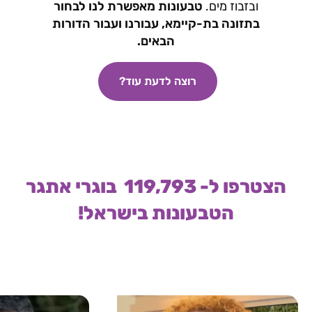
ובזבוז מים.
טבעונות מאפשרת לנו לבחור
בתזונה בת-קיימא, עבורנו ועבור הדורות
הבאים.
רוצה לדעת עוד?
הצטרפו ל-
119,793
בוגרי אתגר
הטבעונות בישראל!