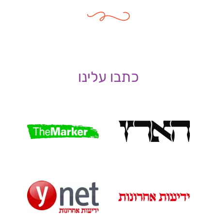
כתבו עלינו