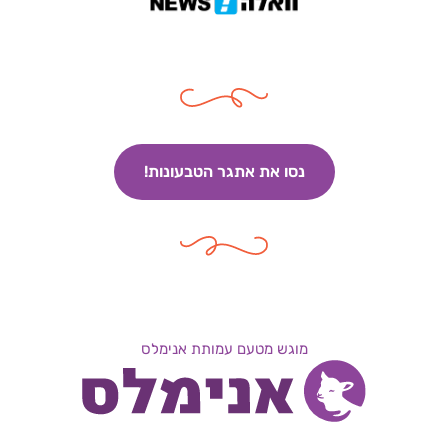
נסו את אתגר הטבעונות!
מוגש מטעם עמותת אנימלס