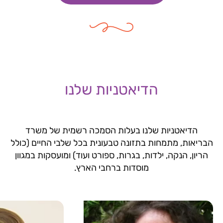
הדיאטניות שלנו
הדיאטניות שלנו בעלות הסמכה רשמית של משרד
הבריאות, מתמחות בתזונה טבעונית בכל שלבי החיים (כולל
הריון, הנקה, ילדות, בגרות, ספורט ועוד) ומועסקות במגוון
מוסדות ברחבי הארץ.