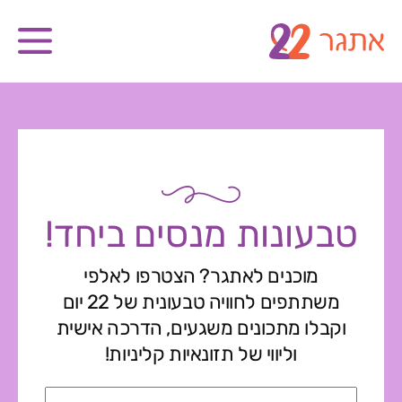
טבעונות מנסים ביחד!
מוכנים לאתגר? הצטרפו לאלפי
משתתפים לחוויה טבעונית של 22 יום
וקבלו מתכונים משגעים, הדרכה אישית
וליווי של תזונאיות קליניות!