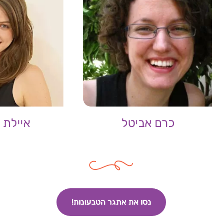
כרם אביטל
איילת 
נסו את אתגר הטבעונות!