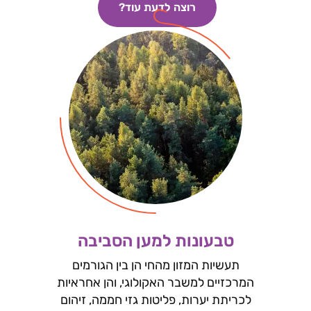
רוצה לדעת עוד?
טבעונות למען הסביבה
תעשיות המזון מהחי הן בין הגורמים
המרכזיים למשבר האקולוגי, והן אחראיות
לכריתת יערות, פליטות גזי חממה, זיהום