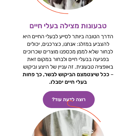
טבעונות מצילה בעלי חיים
הדרך הטובה ביותר לסייע לבעלי החיים היא
להצביע במזלג: אנחנו, כצרכנים, יכולים
לבחור שלא לממן מכספנו מוצרים שכרוכים
בפגיעה בבעלי חיים ולבחור במקום זאת
באופציה טבעונית. זה עניין של היצע וביקוש
–
ככל שיצטמצם הביקוש לבשר, כך פחות
בעלי חיים יסבלו.
רוצה לדעת עוד?