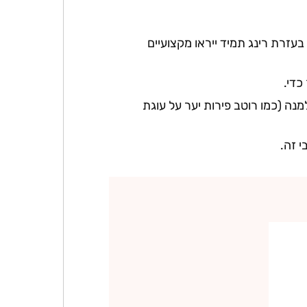
 בעזרת רינג תמיד ייראו מקצועיים
כדי.
ה (כמו רוטב פירות יער על עוגת
י זה.