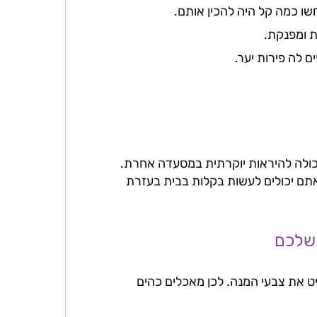
שו כמה קל היה להכין אותם.
ת ומפנקת.
ם לה פירות יער.
כולה להיראות יוקרתית במסעדה אחרת.
 אתם יכולים לעשות בקלות בבית בעזרת
ט את צבעי המנה. לכן מאכלים כהים