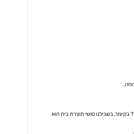
וחה.
בקיצור, בשבילנו סושי תוצרת בית הוא