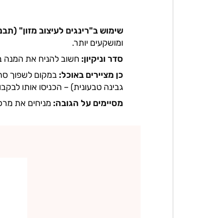
שימוש ב"רינגים לעיצוב מזון" (תב
ומושקעים יותר.
סדר וניקיון:
חשוב להניח את המנה בצ
כן מציירים באוכל:
במקום לשפוך סתם
גבינה טבעונית) – הכניסו אותו לבקבוק 
מסיימים על הגובה:
מניחים את מרכי