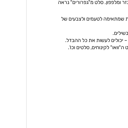
זר ומלפפון. סלט מ"גפרורים" נראה
רות שמתאימה לטעמים ולצבעים של
בשילים.
 – יכולים לעשות את כל ההבדל.
"וואו" לקינוחים, סלטים וכו'.