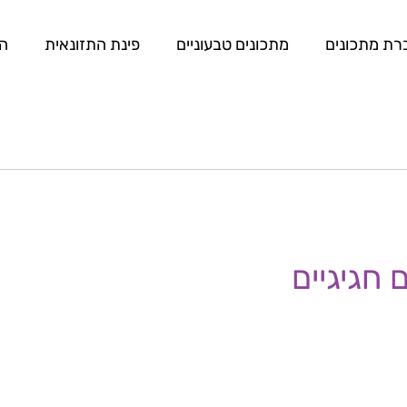
רת מתכונים
מתכונים טבעוניים
פינת התזונאית
המ