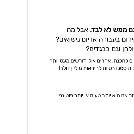
ם ממש לא לבד.
אבל מה
ום בעבודה או יום נישואים?
לחן וגם בבגדים?
ם להכנה. אחרים אולי דורשים מעט יותר
ת סטנדרטיות להיראות מיליון דולר!
אם הוא יותר טעים או יותר פוטוגני.