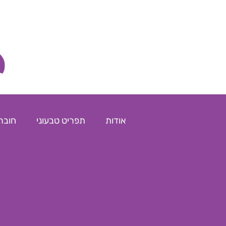
אודות
תפריט טבעוני
חובר