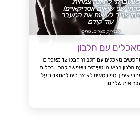
אכלים עם חלבון
מחפשים מאכלים עם חלבון? קבלו 12 מאכלים
ם חלבון בריאים וטעימים שאפשר להכין בקלות
חרי אימון. ספורטאים לא צריכים להתפשר על
בריאות שלהם!