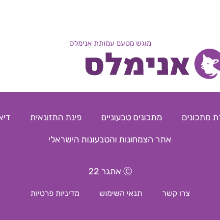
מוגש מטעם עמותת אנימלס
ת מתכונים
מתכונים טבעוניים
פינת התזונאית
דיא
אתר הצמחונות והטבעונות הישראלי
Ⓒ אתגר 22
צרו קשר
תנאי השימוש
מדיניות פרטיות