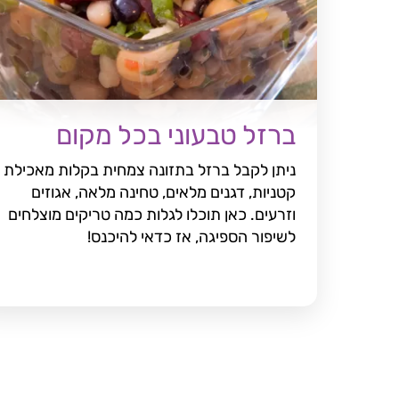
ברזל טבעוני בכל מקום
ניתן לקבל ברזל בתזונה צמחית בקלות מאכילת
קטניות, דגנים מלאים, טחינה מלאה, אגוזים
וזרעים. כאן תוכלו לגלות כמה טריקים מוצלחים
לשיפור הספיגה, אז כדאי להיכנס!