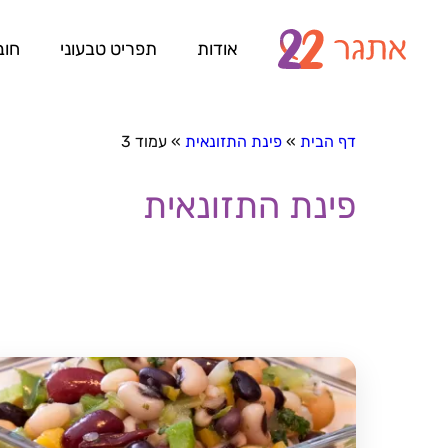
אודות
תפריט טבעוני
חוב
דף הבית
»
פינת התזונאית
»
עמוד 3
פינת התזונאית