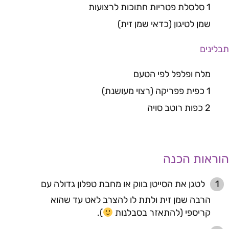
1 סלסלת פטריות חתוכות לרצועות
שמן לטיגון (כדאי שמן זית)
תבלינים
מלח ופלפל לפי הטעם
1 כפית פפריקה (רצוי מעושנת)
2 כפות רוטב סויה
הוראות הכנה
לטגן את הסייטן בווק או מחבת טפלון גדולה עם
הרבה שמן זית ולתת לו להצרב לאט עד שהוא
קריספי (להתאזר בסבלנות
).