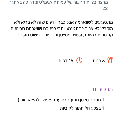
מרצה בצוות החינוך של עמותת אנימלס ומדריכה באתגר
22
מתגעגעים לשווארמה אבל כבר יודעים שזה לא בריא ולא
מוסרי? לא צריך להתגעגע יותר! לפניכם שווארמה טבעונית
קריספית במיוחד, עשויה מסייטן ופטריות – פשוט תענוג!
3 מנות
15 דקות
מרכיבים
1 חבילה סייטן חתוך לרצועות (אפשר למצוא מוכן)
1 בצל גדול חתוך לקוביות