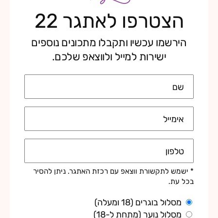
הצטרפו לאתגר 22
הירשמו עכשיו ותקבלו מתכונים נוספים
ישירות למייל ולווצאפ שלכם.
שם
אימייל
טלפון
* ישמש לתקשורת ווצאפ עם רכזת האתגר. ניתן להסיר
בכל עת.
מסלול בוגרים (18 ומעלה)
מסלול נוער (מתחת ל-18)