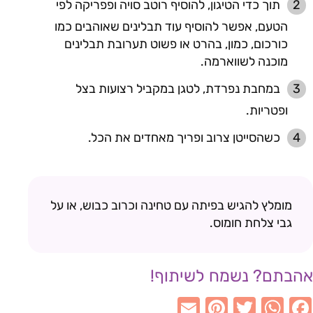
תוך כדי הטיגון, להוסיף רוטב סויה ופפריקה לפי
הטעם, אפשר להוסיף עוד תבלינים שאוהבים כמו
כורכום, כמון, בהרט או פשוט תערובת תבלינים
מוכנה לשווארמה.
במחבת נפרדת, לטגן במקביל רצועות בצל
ופטריות.
כשהסייטן צרוב ופריך מאחדים את הכל.
מומלץ להגיש בפיתה עם טחינה וכרוב כבוש, או על
גבי צלחת חומוס.
אהבתם? נשמח לשיתוף!