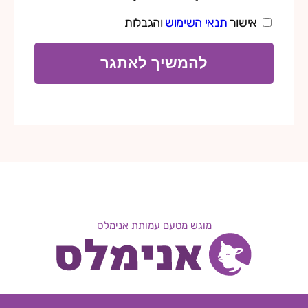
אישור
תנאי השימוש
והגבלות
להמשיך לאתגר
מוגש מטעם עמותת אנימלס