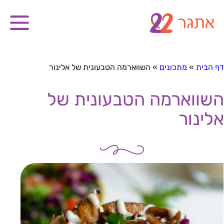
דף הבית
»
מתכונים
»
השווארמה הטבעונית של אלינור
השווארמה הטבעונית של
אלינור