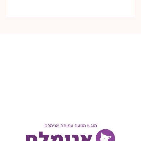
מוגש מטעם עמותת אנימלס