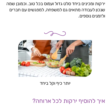
ירקות ומכינים ביחד סלט גדול ועמוס בכל טוב. וכמובן שמה
שנכון לעבודה מתאים גם למשפחה, למפגשים עם חברים
ולזמנים נוספים.
יותר כיף וקל ביחד
איך להוסיף ירקות לכל ארוחה?