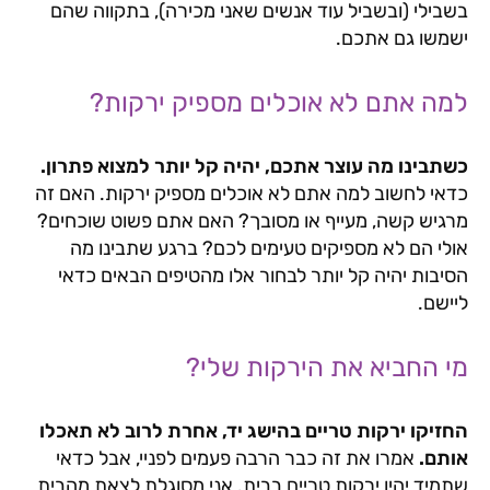
בשבילי (ובשביל עוד אנשים שאני מכירה), בתקווה שהם
ישמשו גם אתכם.
למה אתם לא אוכלים מספיק ירקות?
כשתבינו מה עוצר אתכם, יהיה קל יותר למצוא פתרון.
כדאי לחשוב למה אתם לא אוכלים מספיק ירקות. האם זה
מרגיש קשה, מעייף או מסובך? האם אתם פשוט שוכחים?
אולי הם לא מספיקים טעימים לכם? ברגע שתבינו מה
הסיבות יהיה קל יותר לבחור אלו מהטיפים הבאים כדאי
ליישם.
מי החביא את הירקות שלי?
החזיקו ירקות טריים בהישג יד, אחרת לרוב לא תאכלו
אותם.
אמרו את זה כבר הרבה פעמים לפניי, אבל כדאי
שתמיד יהיו ירקות טריים בבית. אני מסוגלת לצאת מהבית