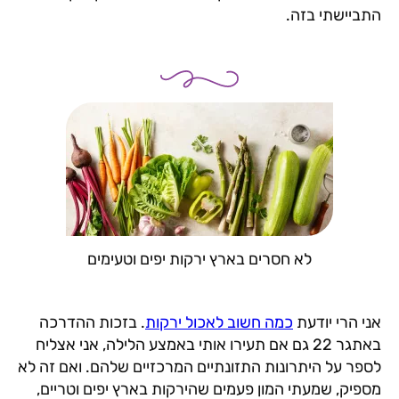
התביישתי בזה.
לא חסרים בארץ ירקות יפים וטעימים
אני הרי יודעת
כמה חשוב לאכול ירקות
. בזכות ההדרכה
באתגר 22 גם אם תעירו אותי באמצע הלילה, אני אצליח
לספר על היתרונות התזונתיים המרכזיים שלהם. ואם זה לא
מספיק, שמעתי המון פעמים שהירקות בארץ יפים וטריים,