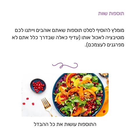
תוספות שוות
מומלץ להוסיף לסלט תוספות שאתם אוהבים וייתנו לכם
מוטיבציה לאכול אותו (עדיף כאלה שבדרך כלל אתם לא
מפרגנים לעצמכם).
התוספות עושות את כל ההבדל