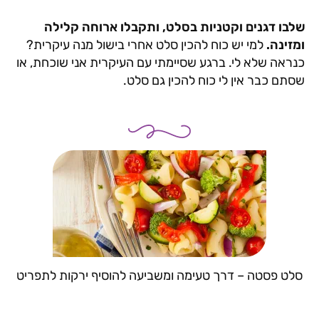
שלבו דגנים וקטניות בסלט, ותקבלו ארוחה קלילה
ומזינה.
למי יש כוח להכין סלט אחרי בישול מנה עיקרית?
כנראה שלא לי. ברגע שסיימתי עם העיקרית אני שוכחת, או
שסתם כבר אין לי כוח להכין גם סלט.
סלט פסטה – דרך טעימה ומשביעה להוסיף ירקות לתפריט