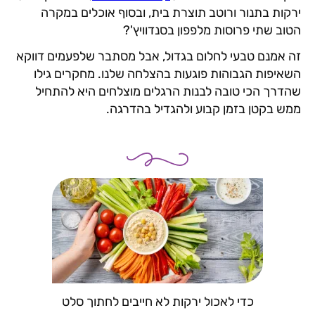
ירקות בתנור ורוטב תוצרת בית, ובסוף אוכלים במקרה
הטוב שתי פרוסות מלפפון בסנדוויץ'?
זה אמנם טבעי לחלום בגדול, אבל מסתבר שלפעמים דווקא
השאיפות הגבוהות פוגעות בהצלחה שלנו. מחקרים גילו
שהדרך הכי טובה לבנות הרגלים מוצלחים היא להתחיל
ממש בקטן בזמן קבוע ולהגדיל בהדרגה.
כדי לאכול ירקות לא חייבים לחתוך סלט