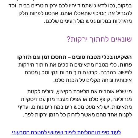
במקום, נסו לדאוג שתמיד יהיו לכם ירקות טריים בבית. וכדי
להגדיל את הסיכוי שתאכלו אותם, אחסנו לפחות חלק
מהירקות במקום נגיש מול העיניים שלכם.
שונאים לחתוך ירקות?
השקיעו בכלי מטבח טובים – תחסכו זמן וגם תזרקו
פחות.
כלי מטבח מתאימים הופכים את חיתוך הירקות
לפשוט בהרבה. קרש חיתוך מרווח ונקי וסכין מטבח
איכותית ונוחה מקלים על הכנת סלט.
מי שלא אוהבים את מלאכת הקיצוץ, יכולים לקנות
מנדולינה, קוצץ סלט או אפילו מעבד מזון עם דיסקיות
מתאימות. יש לא מעט מכשירים במחירים נוחים, ועדיף
לקנות אחד מהם מאשר לזרוק כל הזמן ירקות לפח.
לעוד טיפים והמלצות לציוד שימושי למטבח הטבעוני