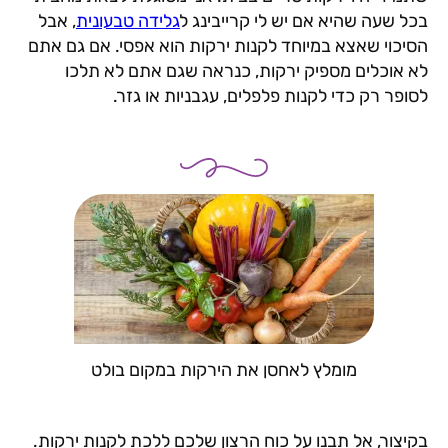
בכל שעה שהיא אם יש לי קרייבינג ל
גלידה טבעונית
, אבל
הסיכוי שאצא במיוחד לקנות ירקות הוא אפסי. אם גם אתם
לא אוכלים מספיק ירקות, כנראה שגם אתם לא תלכו
לסופר רק כדי לקנות פלפלים, עגבניות או גזר.
מומלץ לאחסן את הירקות במקום בולט
בקיצור, אל תבנו על כוח הרצון שלכם ללכת לקנות ירקות.