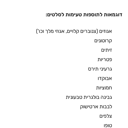
דוגמאות לתוספות טעימות לסלטים:
אגוזים (צנוברים קלויים, אגוזי מלך וכו')
קרוטונים
זיתים
פטריות
גרעיני תירס
אבוקדו
חמוציות
גבינה בולגרית טבעונית
לבבות ארטישוק
צלפים
טופו