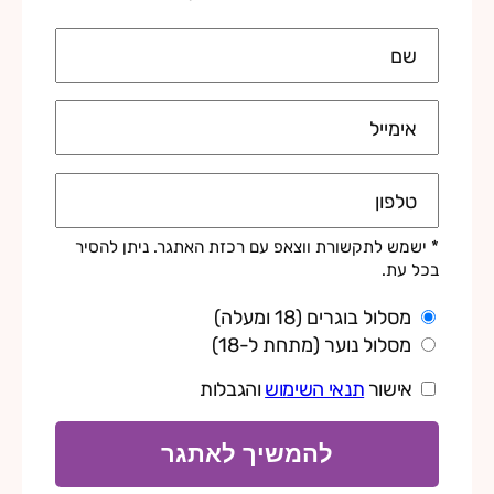
שם
אימייל
טלפון
* ישמש לתקשורת ווצאפ עם רכזת האתגר. ניתן להסיר
בכל עת.
מסלול בוגרים (18 ומעלה)
מסלול נוער (מתחת ל-18)
אישור
תנאי השימוש
והגבלות
להמשיך לאתגר