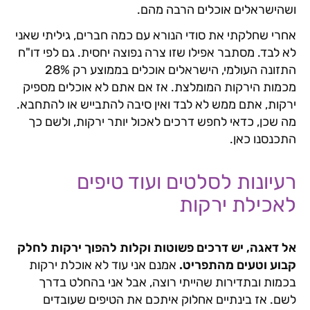
ושהישראלים אוכלים הרבה מהם.
אחרי שחלקתי את סודי הנורא עם כמה חברים, גיליתי שאני
לא לבד. מסתבר אפילו שזו צרה נפוצה יחסית. גם לפי דו"ח
התזונה העולמי, הישראלים אוכלים בממוצע רק 28%
מכמות הירקות המומלצת. אז אם אתם לא אוכלים מספיק
ירקות, אתם ממש לא לבד ואין סיבה להתבייש או להתחבא.
מה שכן, כדאי לחפש דרכים לאכול יותר ירקות, ולשם כך
התכנסנו כאן.
רעיונות לסלטים ועוד טיפים
לאכילת ירקות
אל דאגה, יש דרכים פשוטות וקלות להפוך ירקות לחלק
קבוע וטעים מהתפריט.
אמנם אני עוד לא אוכלת ירקות
בכמות ובתדירות שהייתי רוצה, אבל אני בהחלט בדרך
לשם. אז בינתיים אחלוק איתכם את הטיפים שעובדים