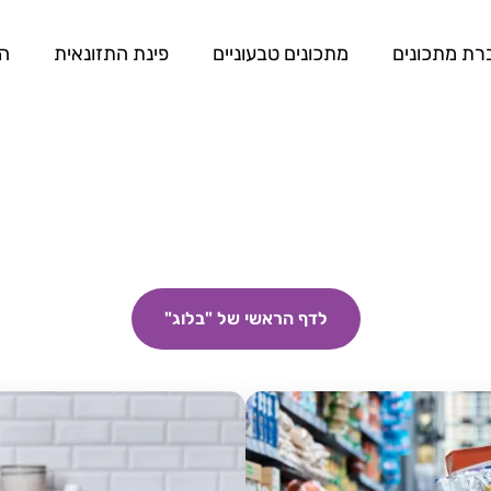
רת מתכונים
מתכונים טבעוניים
פינת התזונאית
המ
לדף הראשי של "בלוג"