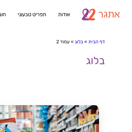
אודות
תפריט טבעוני
חוב
דף הבית
»
בלוג
»
עמוד 2
בלוג