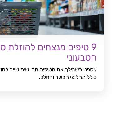
9 טיפים מנצחים להוזלת ס
הטבעוני
אספנו בשבילך את הטיפים הכי שימושיים להוז
כולל תחליפי הבשר והחלב.