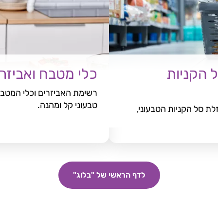
ל הקניות
כלי מטבח ואביזרי
טבעוני קל ומהנה.
לת סל הקניות הטבעוני,
לדף הראשי של "בלוג"